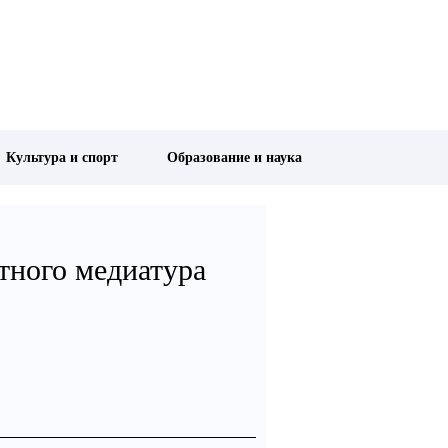
Культура и спорт
Образование и наука
тного медиатура