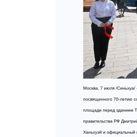
Москва, 7 июля /Синьхуа/
посвященного 70-летию с
площади перед зданием Т
правительства РФ Дмитри
Ханьхуэй и официальный 