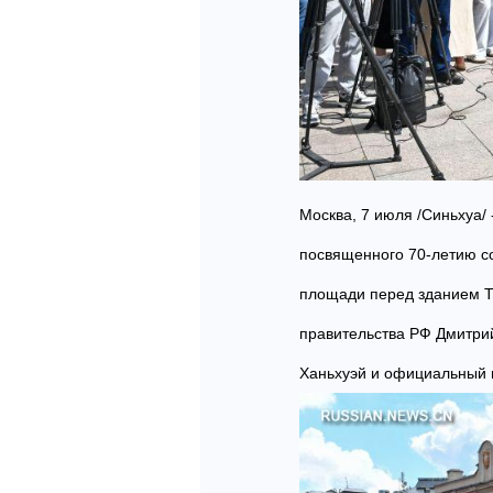
Москва, 7 июля /Синьхуа/
посвященного 70-летию с
площади перед зданием Т
правительства РФ Дмитри
Ханьхуэй и официальный