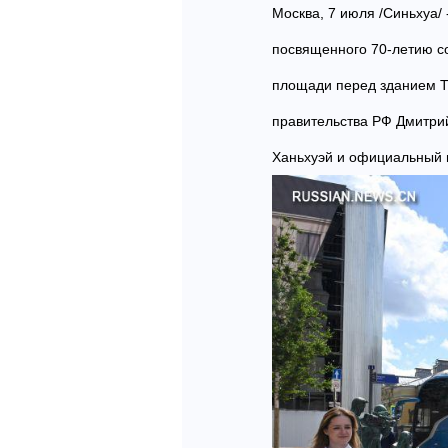
Москва, 7 июля /Синьхуа/
посвященного 70-летию с
площади перед зданием Т
правительства РФ Дмитри
Ханьхуэй и официальный