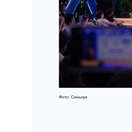
Фото: Синьхуа