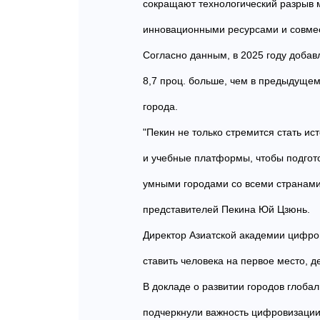
сокращают технологический разрыв 
инновационными ресурсами и совмес
Согласно данным, в 2025 году добав
8,7 проц. больше, чем в предыдущем 
города.
"Пекин не только стремится стать и
и учебные платформы, чтобы подгот
умными городами со всеми странами
представителей Пекина Юй Цзюнь.
Директор Азиатской академии цифров
ставить человека на первое место,
В докладе о развитии городов глоба
подчеркнули важность цифровизации,