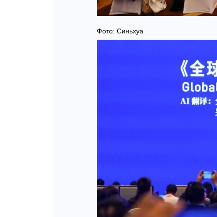
Фото: Синьхуа