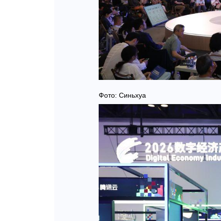
Фото: Синьхуа