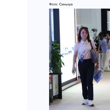
Фото: Синьхуа