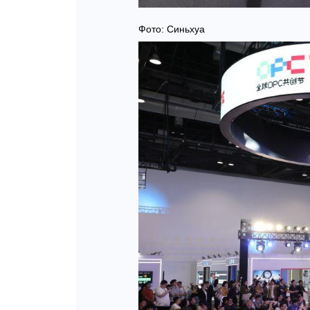
Фото: Синьхуа