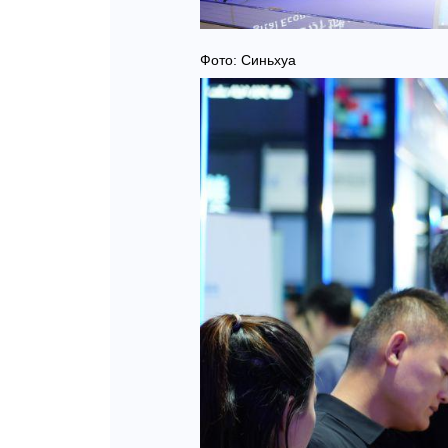
Фото: Синьхуа