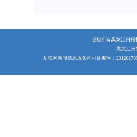
版权所有黑龙江日报报业
黑龙江日
互联网新闻信息服务许可证编号：231201700