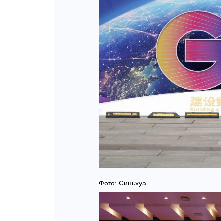
Фото: Синьхуа