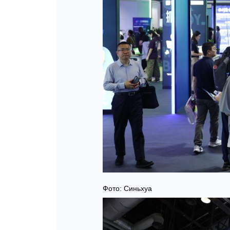
Фото: Синьхуа