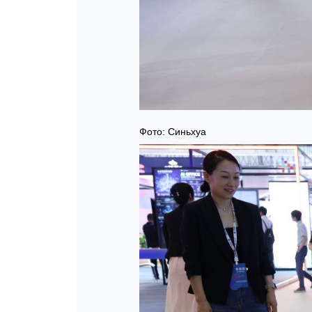
Фото: Синьхуа