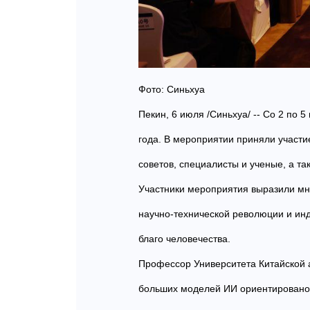
Фото: Синьхуа
Пекин, 6 июля /Синьхуа/ -- Cо 2 по
года. В мероприятии приняли участи
советов, специалисты и ученые, а т
Участники мероприятия выразили мне
научно-технической революции и ин
благо человечества.
Профессор Университета Китайской 
больших моделей ИИ ориентировано