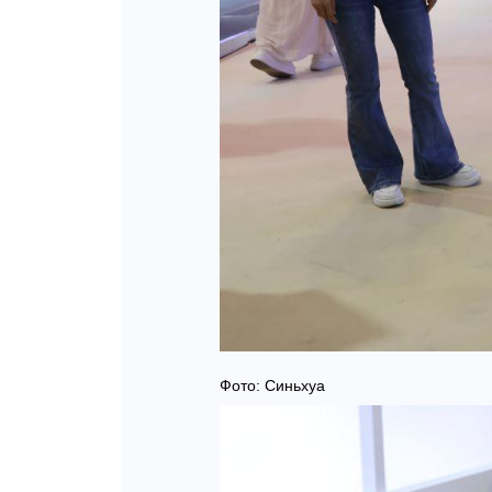
Фото: Синьхуа