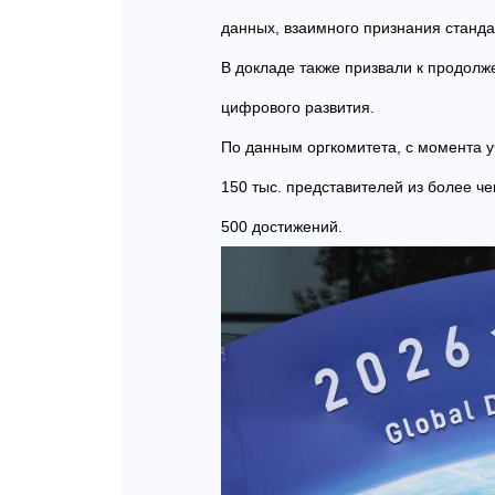
данных, взаимного признания станда
В докладе также призвали к продолж
цифрового развития.
По данным оргкомитета, с момента у
150 тыс. представителей из более ч
500 достижений.