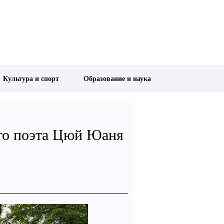
Культура и спорт
Образование и наука
ого поэта Цюй Юаня