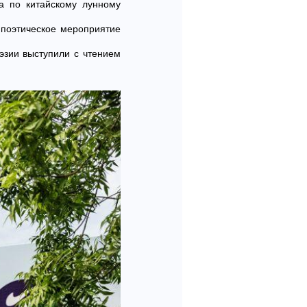
ца по китайскому лунному
 поэтическое мероприятие
эзии выступили с чтением