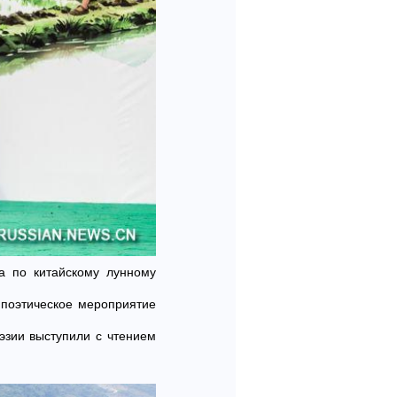
ца по китайскому лунному
 поэтическое мероприятие
эзии выступили с чтением