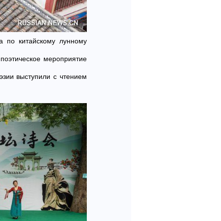
ца по китайскому лунному
 поэтическое мероприятие
эзии выступили с чтением