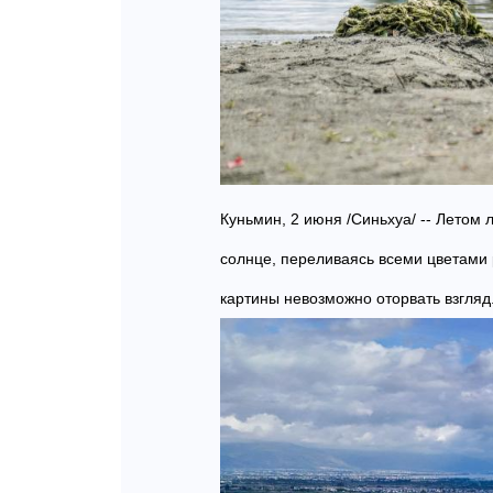
Куньмин, 2 июня /Синьхуа/ -- Летом
солнце, переливаясь всеми цветами 
картины невозможно оторвать взгляд