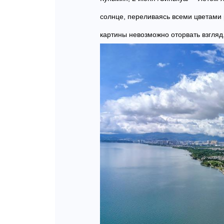
солнце, переливаясь всеми цветами 
картины невозможно оторвать взгляд