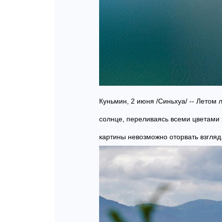
Куньмин, 2 июня /Синьхуа/ -- Летом
солнце, переливаясь всеми цветами 
картины невозможно оторвать взгляд