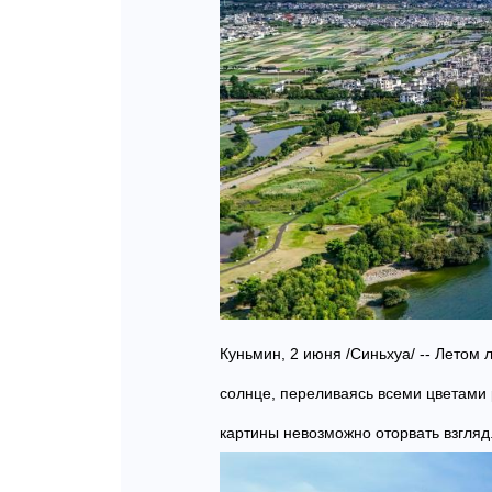
Куньмин, 2 июня /Синьхуа/ -- Летом
солнце, переливаясь всеми цветами 
картины невозможно оторвать взгляд