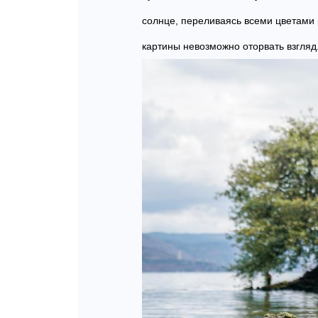
солнце, переливаясь всеми цветами 
картины невозможно оторвать взгляд