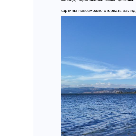
картины невозможно оторвать взгляд