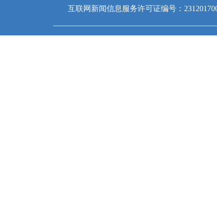
互联网新闻信息服务许可证编号：231201700