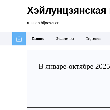
Хэйлунцзянская 
russian.hljnews.cn
Главное
Экономика
Торговля
В январе-октябре 2025