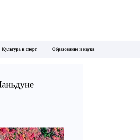
Культура и спорт
Образование и наука
Шаньдуне