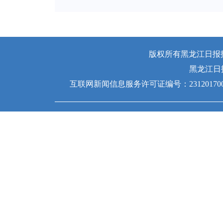
版权所有黑龙江日报报业
黑龙江日
互联网新闻信息服务许可证编号：231201700