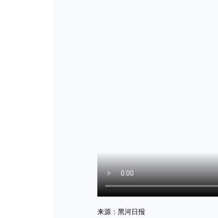
来源：黑河日报