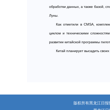
обработки данных, а также базой, с
Луны.
Как отметили в CMSA, комплек
циклом и техническими сложностя
развитии китайской программы пилот
Китай планирует высадить своих
版权所有黑龙江日报报业