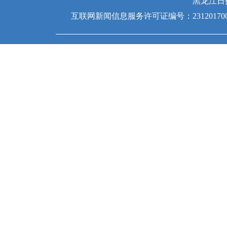
黑龙江日
互联网新闻信息服务许可证编号：231201700