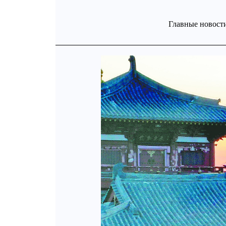
Главные новости