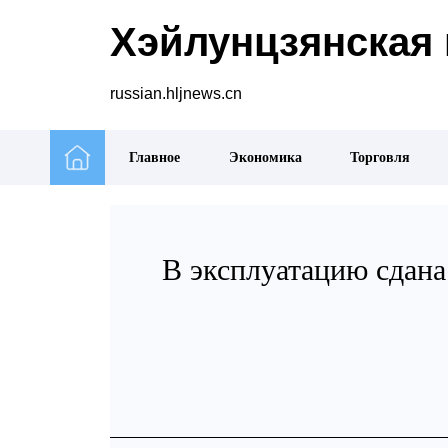
Хэйлунцзянская 
russian.hljnews.cn
Главное
Экономика
Торговля
В эксплуатацию сдана