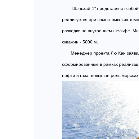
"Шэньхай-1" представляет собой
реализуется при самых высоких темп
разведке на внутреннем шельфе. Ма
скважин - 5000 м.
Менеджер проекта Лю Кан заявил
сформированные в рамках реализаци
нефти и газа, повышая роль морских