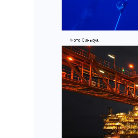
Фото Синьхуа