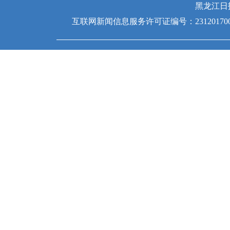
黑龙江日
互联网新闻信息服务许可证编号：231201700