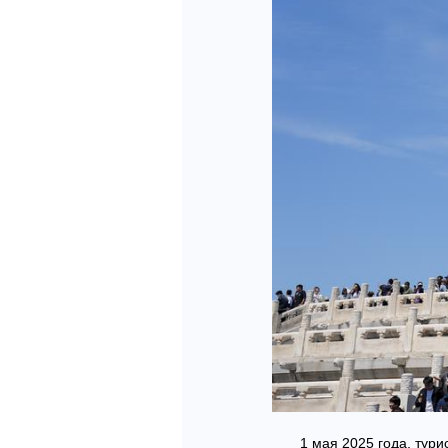
1 мая 2025 года, тури