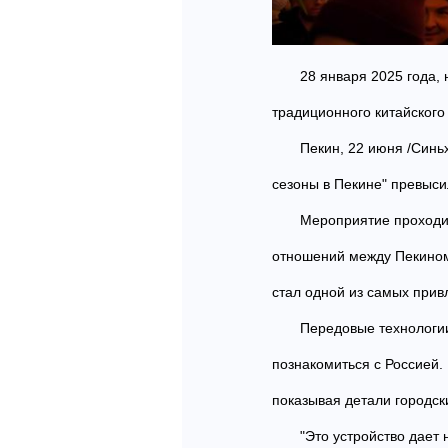
28 января 2025 года,
традиционного китайского
Пекин, 22 июня /Синь
сезоны в Пекине" превыси
Мероприятие проходил
отношений между Пекином
стал одной из самых прив
Передовые технологи
познакомиться с Россией.
показывая детали городск
"Это устройство дает