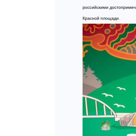
российскими достопримеча
Красной площади.