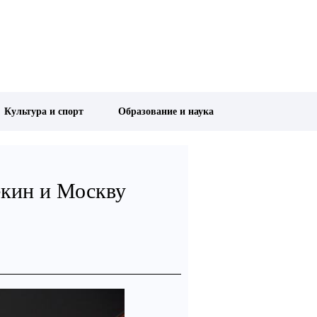
Культура и спорт
Образование и наука
екин и Москву