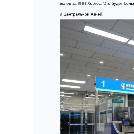
вслед за КПП Хоргос. Это будет бол
и Центральной Азией.