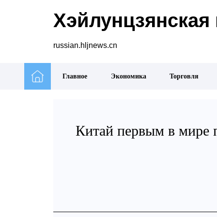
Хэйлунцзянская 
russian.hljnews.cn
Главное
Экономика
Торговля
Китай первым в мире 