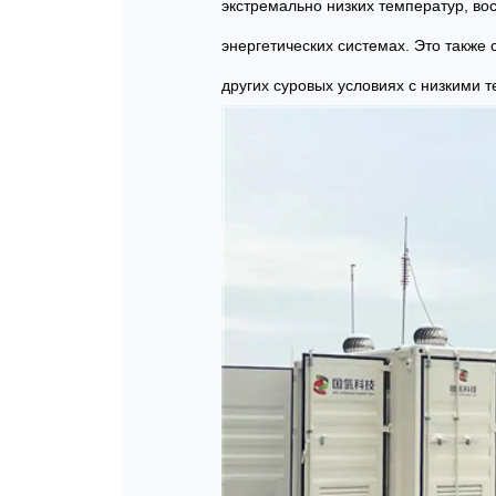
экстремально низких температур, во
энергетических системах. Это также
других суровых условиях с низкими 