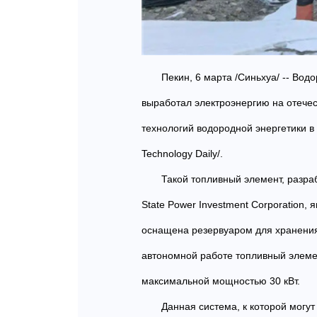
Пекин, 6 марта /Синьхуа/ -- Во
выработал электроэнергию на отечес
технологий водородной энергетики в
Technology Daily/.
Такой топливный элемент, разр
State Power Investment Corporation
оснащена резервуаром для хранения
автономной работе топливный элеме
максимальной мощностью 30 кВт.
Данная система, к которой могу