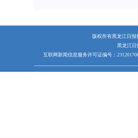
版权所有黑龙江日报报业
黑龙江日
互联网新闻信息服务许可证编号：231201700