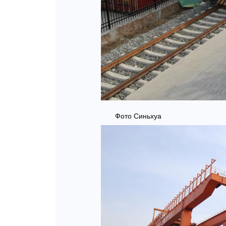
Фото Синьхуа