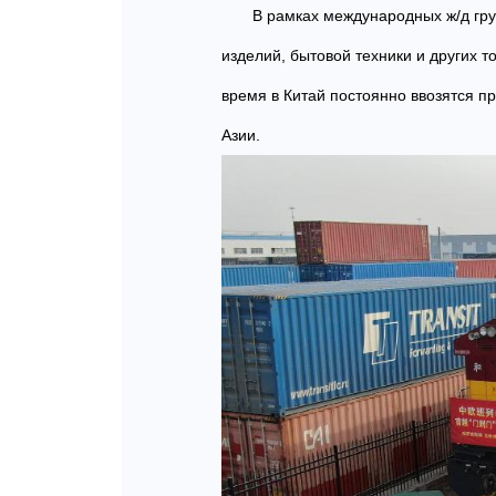
В рамках международных ж/д гр
изделий, бытовой техники и других т
время в Китай постоянно ввозятся п
Азии.