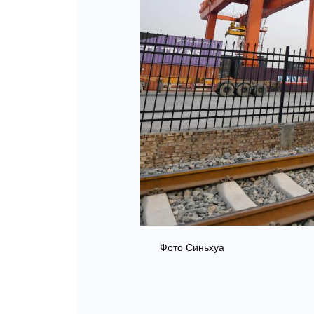
Фото Синьхуа