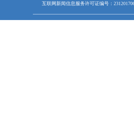
互联网新闻信息服务许可证编号：231201700