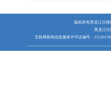
版权所有黑龙江日报报业
黑龙江日
互联网新闻信息服务许可证编号：231201700