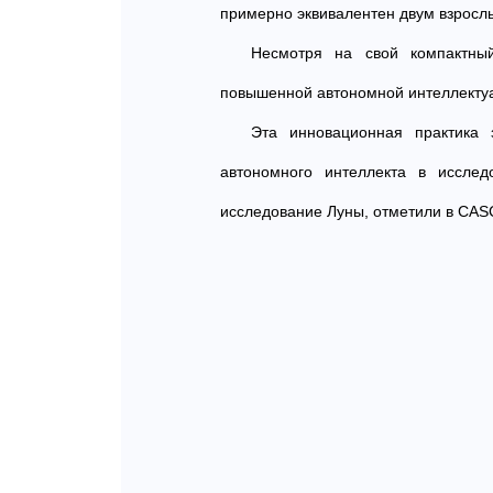
примерно эквивалентен двум взрос
Несмотря на свой компактный
повышенной автономной интеллектуа
Эта инновационная практика 
автономного интеллекта в исслед
исследование Луны, отметили в CAS