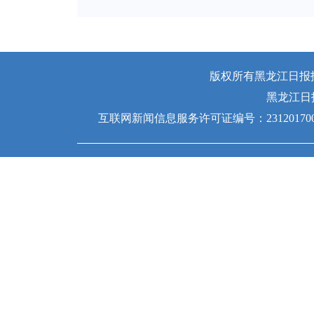
版权所有黑龙江日报报业
黑龙江日
互联网新闻信息服务许可证编号：231201700